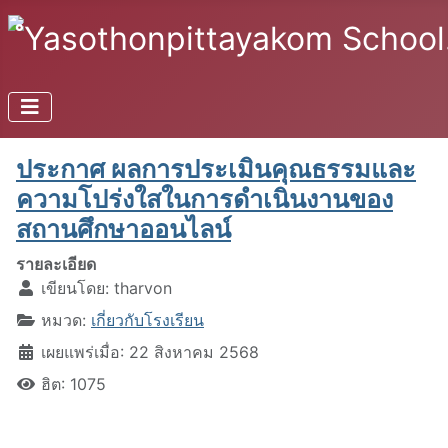
ประกาศ ผลการประเมินคุณธรรมและ
ความโปร่งใสในการดำเนินงานของ
สถานศึกษาออนไลน์
รายละเอียด
เขียนโดย:
tharvon
หมวด:
เกี่ยวกับโรงเรียน
เผยแพร่เมื่อ: 22 สิงหาคม 2568
ฮิต: 1075