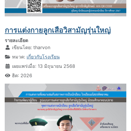
การแต่งกายลูกเสือวิสามัญรุ่นใหญ่
รายละเอียด
เขียนโดย:
tharvon
หมวด:
เกี่ยวกับโรงเรียน
เผยแพร่เมื่อ: 13 มิถุนายน 2568
ฮิต: 2026