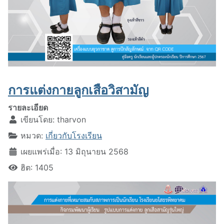
การแต่งกายลูกเสือวิสามัญ
รายละเอียด
เขียนโดย:
tharvon
หมวด:
เกี่ยวกับโรงเรียน
เผยแพร่เมื่อ: 13 มิถุนายน 2568
ฮิต: 1405