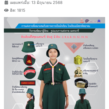
เผยแพร่เมื่อ: 13 มิถุนายน 2568
ฮิต: 1815