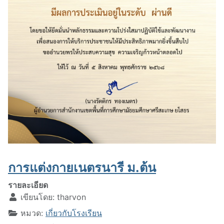
การแต่งกายเนตรนารี ม.ต้น
รายละเอียด
เขียนโดย:
tharvon
หมวด:
เกี่ยวกับโรงเรียน