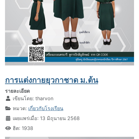
การแต่งกายยุวกาชาด ม.ต้น
รายละเอียด
เขียนโดย:
tharvon
หมวด:
เกี่ยวกับโรงเรียน
เผยแพร่เมื่อ: 13 มิถุนายน 2568
ฮิต: 1938