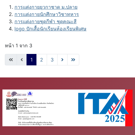
การแต่งกายยุวกาชาด ม.ปลาย
การแต่งกายนักศึกษาวิชาทหาร
การแต่งกายชุดกีฬา ชุดคณะสี
logo ปักเสื้อนักเรียนห้องเรียนพิเศษ
หน้า 1 จาก 3
1
2
3