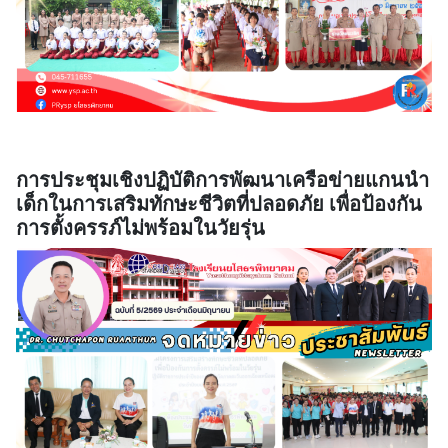
การประชุมเชิงปฏิบัติการพัฒนาเครือข่ายแกนนำ
เด็กในการเสริมทักษะชีวิตที่ปลอดภัย เพื่อป้องกัน
การตั้งครรภ์ไม่พร้อมในวัยรุ่น