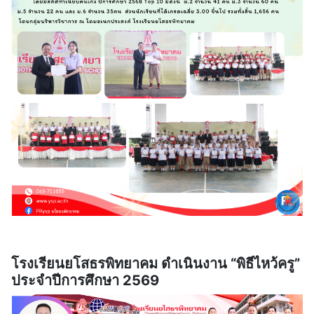
โรงเรียนยโสธรพิทยาคม ดำเนินงาน “พิธีไหว้ครู”
ประจำปีการศึกษา 2569