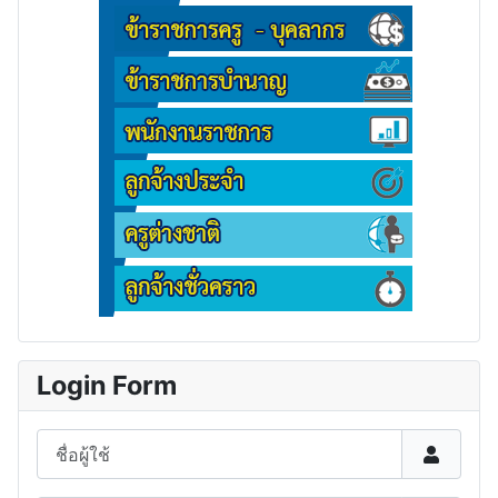
Login Form
ชื่อผู้ใช้