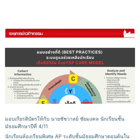
มอบเกียรติบัตรให้กับ นายชัชวาลย์ ชัยมงคล นักเรียนชั้น
มัธยมศึกษาปีที่ 4/11
นักเรียนห้องเรียนพิเศษ AP ระดับชั้นมัธยมศึกษาตอนต้นใน