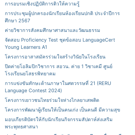
การอบรมเชิงปฏิบัติการติวให้ความรู้
การประชุมผู้ปกครองนักเรียนห้องเรียนปกติ ประจำปีการ
ศึกษา 2567
ค่ายวิชาการสังคมศึกษาศาสนาและวัฒนธรรม
จัดสอบ Proficiency Test ชุดข้อสอบ LanguageCert
Young Learners A1
โครงการอาสาสมัครร่วมใจสร้างวินัยในโรงเรียน
ปิดค่ายโอลิมปิกวิชาการ สอวน. ค่าย 1 วิชาเคมี ศูนย์
โรงเรียนยโสธรพิทยาคม
การแข่งขันทักษะด้านภาษาในศตวรรษที่ 21 (RERU
Language Contest 2024)
โครงการเยาวชนไทยร่วมใจห่างไกลยาเสพติด
โครงการพัฒนาผู้เรียนให้เป็นคนเก่ง เป็นคนดี มีความสุข
มอบเกียรติบัตรให้กับนักเรียนกิจกรรมสัปดาห์ส่งเสริม
พระพุทธศาสนา