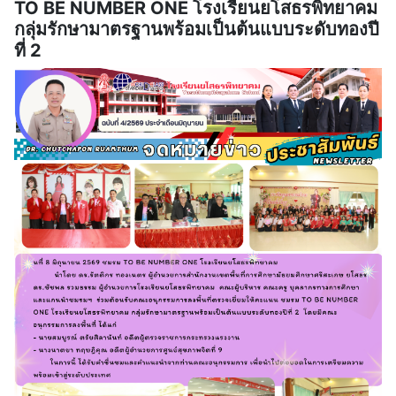
TO BE NUMBER ONE โรงเรียนยโสธรพิทยาคม
กลุ่มรักษามาตรฐานพร้อมเป็นต้นแบบระดับทองปี
ที่ 2