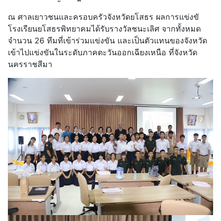
ณ ศาลเยาวชนและครอบครัวจังหวัดยโสธร ผลการแข่งขั
โรงเรียนยโสธรพิทยาคมได้รับรางวัลชนะเลิศ จากทั้งหมด
จำนวน 26 ทีมที่เข้าร่วมแข่งขัน และเป็นตัวแทนของจังหวัด
เข้าไปแข่งขันในระดับภาคตะวันออกเฉียงเหนือ ที่จังหวัด
นครราชสีมา