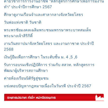
ค่ายวิชาการการงานอาชีพ "หลักสูตรการศึกษาเพื่อการมีงาน
ทำ" ประจำปีการศึกษา 2567
ศึกษาดูงานเรือนจำและศาลากลางจังหวัดยโสธร
วันพ่อแห่งชาติ วันชาติ
พระพรชัยมงคลเฉลิมพระชนมพรรษาพระบาทสมเด็จ
พระนางเจ้าสิริกิติ์
งานวันสถาปนาจังหวัดยโสธร และงานกาชาด ประจำปี
2568
เงินกู้ยืมเพื่อการศึกษา ในระดับชั้น ม. 4 ,5 ,6
รับการอบรมเชิงปฏิบัติการ ร่วมกับ สสวท. หลักสูตรการ
พัฒนาผู้บริหารสถานศึกษา
ค่ายห้องเรียนนิติรัฐสู่ชุมชน
แข่งตอบปัญหากฎหมายเนื่องในวันรพี ประจำปี 2567