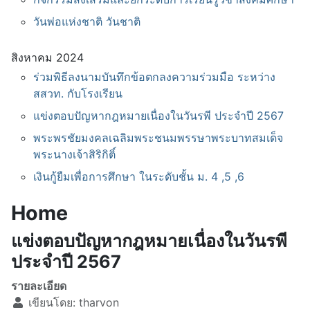
วันพ่อแห่งชาติ วันชาติ
สิงหาคม 2024
ร่วมพิธีลงนามบันทึกข้อตกลงความร่วมมือ ระหว่าง
สสวท. กับโรงเรียน
แข่งตอบปัญหากฎหมายเนื่องในวันรพี ประจำปี 2567
พระพรชัยมงคลเฉลิมพระชนมพรรษาพระบาทสมเด็จ
พระนางเจ้าสิริกิติ์
เงินกู้ยืมเพื่อการศึกษา ในระดับชั้น ม. 4 ,5 ,6
Home
แข่งตอบปัญหากฎหมายเนื่องในวันรพี
ประจำปี 2567
รายละเอียด
เขียนโดย:
tharvon