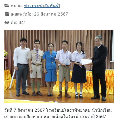
หมวด:
ข่าวประชาสัมพันธ์1
เผยแพร่เมื่อ: 26 สิงหาคม 2567
ฮิต: 641
วันที่ 7 สิงหาคม 2567 โรงเรียนยโสธรพิทยาคม นำนักเรียน
เข้าแข่งตอบปัญหากฎหมายเนื่องในวันรพี ประจำปี 2567