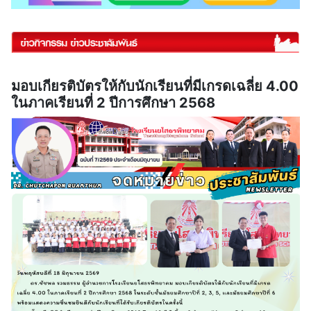
มอบเกียรติบัตรให้กับนักเรียนที่มีเกรดเฉลี่ย 4.00
ในภาคเรียนที่ 2 ปีการศึกษา 2568