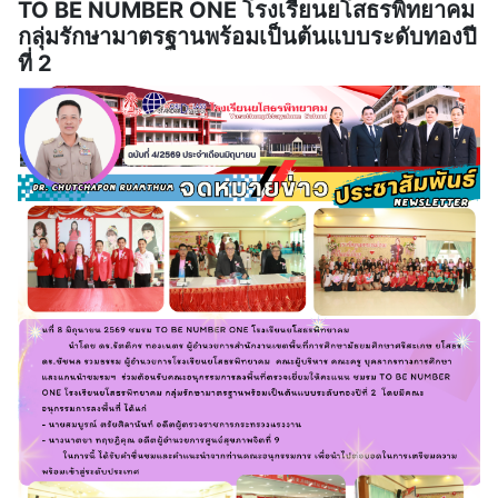
TO BE NUMBER ONE โรงเรียนยโสธรพิทยาคม
กลุ่มรักษามาตรฐานพร้อมเป็นต้นแบบระดับทองปี
ที่ 2