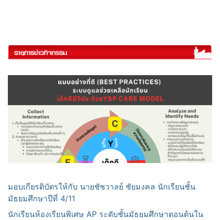
มอบเกียรติบัตรให้กับ นายชัชวาลย์ ชัยมงคล นักเรียนชั้น
มัธยมศึกษาปีที่ 4/11
นักเรียนห้องเรียนพิเศษ AP ระดับชั้นมัธยมศึกษาตอนต้นใน