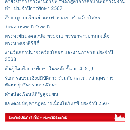
ค่ายวิชาการการงานอาชีพ "หลักสูตรการศึกษาเพื่อการมีงาน
ทำ" ประจำปีการศึกษา 2567
ศึกษาดูงานเรือนจำและศาลากลางจังหวัดยโสธร
วันพ่อแห่งชาติ วันชาติ
พระพรชัยมงคลเฉลิมพระชนมพรรษาพระบาทสมเด็จ
พระนางเจ้าสิริกิติ์
งานวันสถาปนาจังหวัดยโสธร และงานกาชาด ประจำปี
2568
เงินกู้ยืมเพื่อการศึกษา ในระดับชั้น ม. 4 ,5 ,6
รับการอบรมเชิงปฏิบัติการ ร่วมกับ สสวท. หลักสูตรการ
พัฒนาผู้บริหารสถานศึกษา
ค่ายห้องเรียนนิติรัฐสู่ชุมชน
แข่งตอบปัญหากฎหมายเนื่องในวันรพี ประจำปี 2567