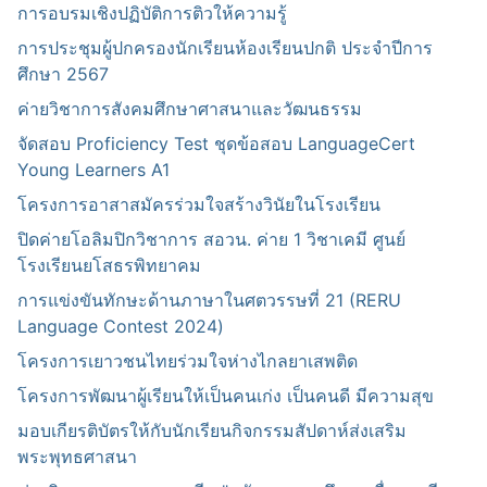
การอบรมเชิงปฏิบัติการติวให้ความรู้
การประชุมผู้ปกครองนักเรียนห้องเรียนปกติ ประจำปีการ
ศึกษา 2567
ค่ายวิชาการสังคมศึกษาศาสนาและวัฒนธรรม
จัดสอบ Proficiency Test ชุดข้อสอบ LanguageCert
Young Learners A1
โครงการอาสาสมัครร่วมใจสร้างวินัยในโรงเรียน
ปิดค่ายโอลิมปิกวิชาการ สอวน. ค่าย 1 วิชาเคมี ศูนย์
โรงเรียนยโสธรพิทยาคม
การแข่งขันทักษะด้านภาษาในศตวรรษที่ 21 (RERU
Language Contest 2024)
โครงการเยาวชนไทยร่วมใจห่างไกลยาเสพติด
โครงการพัฒนาผู้เรียนให้เป็นคนเก่ง เป็นคนดี มีความสุข
มอบเกียรติบัตรให้กับนักเรียนกิจกรรมสัปดาห์ส่งเสริม
พระพุทธศาสนา