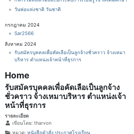
วันพ่อแห่งชาติ วันชาติ
กรกฎาคม 2024
Sar2566
สิงหาคม 2024
รับสมัครบุคคลเพื่อคัดเลือเป็นลูกจ้างชั่วคราว จ้างเหมา
บริหาร ตำแหน่งเจ้าหน้าที่ธุรการ
Home
รับสมัครบุคคลเพื่อคัดเลือเป็นลูกจ้าง
ชั่วคราว จ้างเหมาบริหาร ตำแหน่งเจ้า
หน้าที่ธุรการ
รายละเอียด
เขียนโดย:
tharvon
หมวด:
หนังสือคำสั่ง ประกาศโรงเรียน