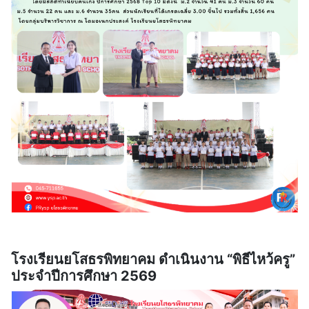
โรงเรียนยโสธรพิทยาคม ดำเนินงาน “พิธีไหว้ครู”
ประจำปีการศึกษา 2569