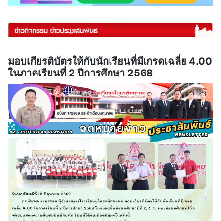
มอบเกียรติบัตรให้กับนักเรียนที่มีเกรดเฉลี่ย 4.00
ในภาคเรียนที่ 2 ปีการศึกษา 2568