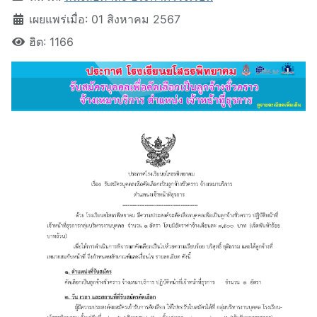
เผยแพร่เมื่อ: 01 สิงหาคม 2567
ฮิต: 1166