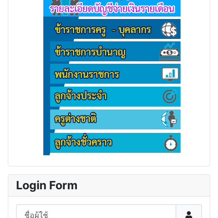
Login Form
ชื่อผู้ใช้