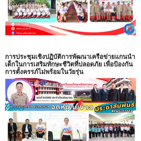
การประชุมเชิงปฏิบัติการพัฒนาเครือข่ายแกนนำ
เด็กในการเสริมทักษะชีวิตที่ปลอดภัย เพื่อป้องกัน
การตั้งครรภ์ไม่พร้อมในวัยรุ่น