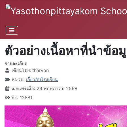
ตัวอย่างเนื้อหาที่นำข้อม
รายละเอียด
เขียนโดย:
tharvon
หมวด:
เกี่ยวกับโรงเรียน
เผยแพร่เมื่อ: 29 พฤษภาคม 2568
ฮิต: 12581