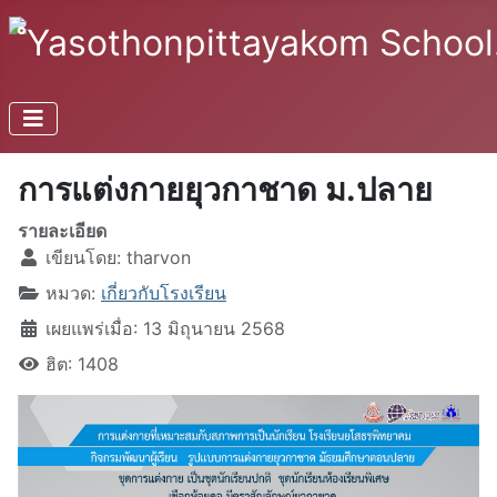
การแต่งกายยุวกาชาด ม.ปลาย
รายละเอียด
เขียนโดย:
tharvon
หมวด:
เกี่ยวกับโรงเรียน
เผยแพร่เมื่อ: 13 มิถุนายน 2568
ฮิต: 1408